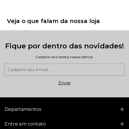
Veja o que falam da nossa loja
Fique por dentro das novidades!
Cadastre-se e receba nossas ofertas.
Departamentos
Entre em contato